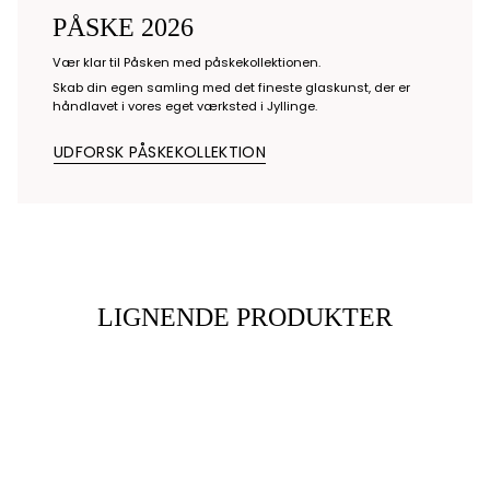
PÅSKE 2026
Vær klar til Påsken med påskekollektionen.
Skab din egen samling med det fineste glaskunst, der er
håndlavet i vores eget værksted i Jyllinge.
UDFORSK PÅSKEKOLLEKTION
LIGNENDE PRODUKTER