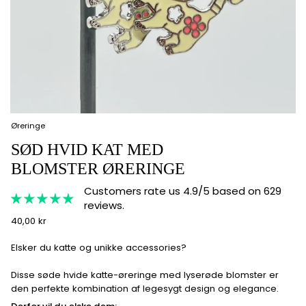
Øreringe
SØD HVID KAT MED
BLOMSTER ØRERINGE
Customers rate us 4.9/5 based on 629
reviews.
40,00 kr
Elsker du katte og unikke accessories?
Disse søde hvide katte-øreringe med lyserøde blomster er
den perfekte kombination af legesygt design og elegance.