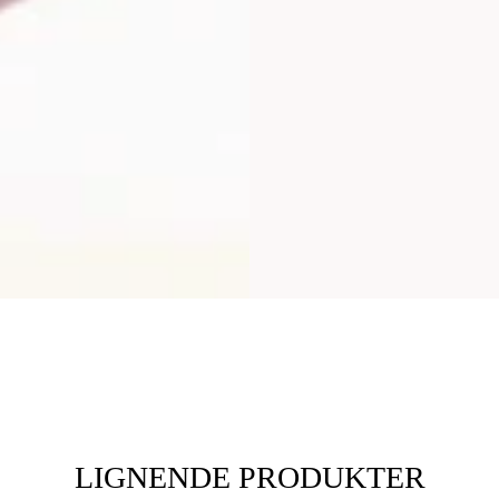
LIGNENDE PRODUKTER