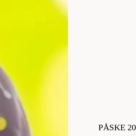
PÅSKE 20