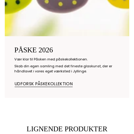
PÅSKE 2026
Vær klar til Påsken med påskekollektionen.
Skab din egen samling med det fineste glaskunst, der er
håndlavet i vores eget værksted i Jyllinge.
UDFORSK PÅSKEKOLLEKTION
LIGNENDE PRODUKTER