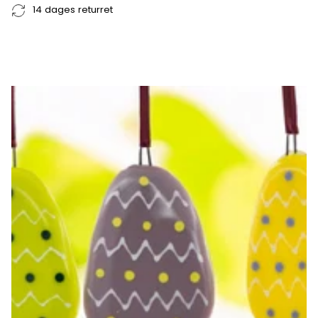
14 dages returret